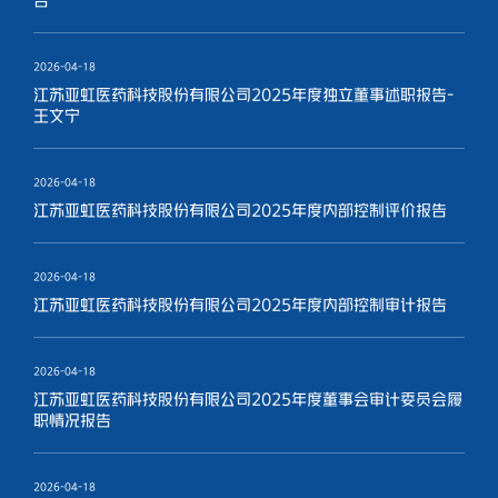
告
2026-04-18
江苏亚虹医药科技股份有限公司2025年度独立董事述职报告-
王文宁
2026-04-18
江苏亚虹医药科技股份有限公司2025年度内部控制评价报告
2026-04-18
江苏亚虹医药科技股份有限公司2025年度内部控制审计报告
2026-04-18
江苏亚虹医药科技股份有限公司2025年度董事会审计委员会履
职情况报告
2026-04-18