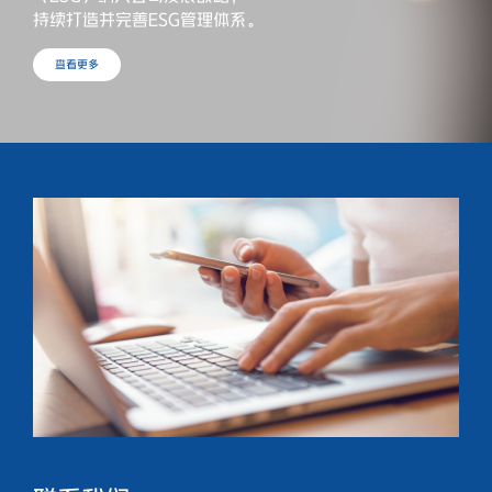
持续打造并完善ESG管理体系。
查看更多