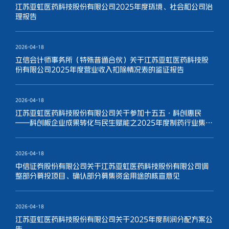
江苏亚虹医药科技股份有限公司2025年度环境、社会和公司治
理报告
2026-04-18
立信会计师事务所（特殊普通合伙）关于江苏亚虹医药科技股
份有限公司2025年度营业收入扣除情况表的鉴证报告
2026-04-18
江苏亚虹医药科技股份有限公司关于参加十五五·科创惠民
——科创板企业成果转化与民生赋能之2025年度制药行业集体
业绩说明会暨2026年第一季度业绩说明会的公告
2026-04-18
中信证券股份有限公司关于江苏亚虹医药科技股份有限公司调
整部分募投项目、确认部分募集资金用途的核查意见
2026-04-18
江苏亚虹医药科技股份有限公司关于2025年度利润分配方案公