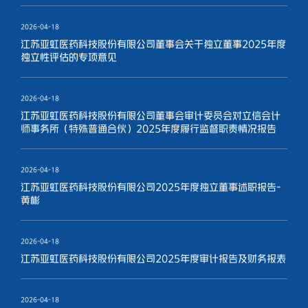
2026-04-18
江苏亚虹医药科技股份有限公司董事会关于独立董事2025年度
独立性评估的专项意见
2026-04-18
江苏亚虹医药科技股份有限公司董事会审计委员会对立信会计
师事务所（特殊普通合伙）2025年度履行监督职责情况报告
2026-04-18
江苏亚虹医药科技股份有限公司2025年度独立董事述职报告-
黄彬
2026-04-18
江苏亚虹医药科技股份有限公司2025年度审计报告及财务报表
2026-04-18