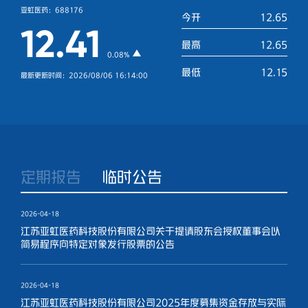
亚虹医药：688176
今开
12.65
12.41
最高
12.65
0.08%
最低
12.15
最新更新时间：2026/08/06 16:14:00
定期报告
临时公告
2026-04-18
江苏亚虹医药科技股份有限公司关于提请股东会授权董事会以
简易程序向特定对象发行股票的公告
2026-04-18
江苏亚虹医药科技股份有限公司2025年度募集资金存放与实际