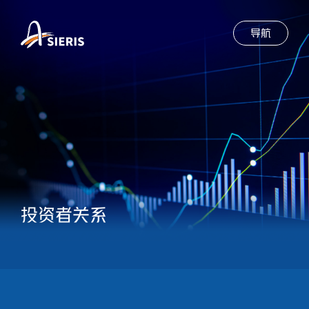
导航
投资者关系