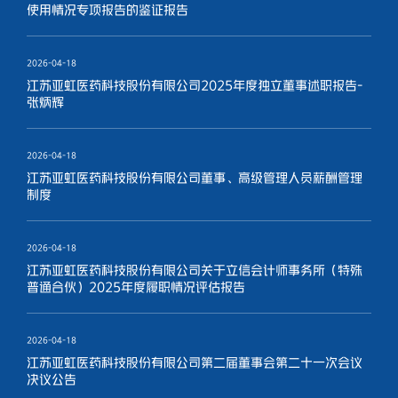
使用情况专项报告的鉴证报告
2026-04-18
江苏亚虹医药科技股份有限公司2025年度独立董事述职报告-
张炳辉
2026-04-18
江苏亚虹医药科技股份有限公司董事、高级管理人员薪酬管理
制度
2026-04-18
江苏亚虹医药科技股份有限公司关于立信会计师事务所（特殊
普通合伙）2025年度履职情况评估报告
2026-04-18
江苏亚虹医药科技股份有限公司第二届董事会第二十一次会议
决议公告