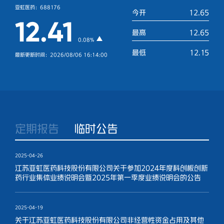
亚虹医药：688176
今开
12.65
12.41
最高
12.65
0.08%
最低
12.15
最新更新时间：2026/08/06 16:14:00
定期报告
临时公告
2025-04-26
江苏亚虹医药科技股份有限公司关于参加2024年度科创板创新
药行业集体业绩说明会暨2025年第一季度业绩说明会的公告
2025-04-19
关于江苏亚虹医药科技股份有限公司非经营性资金占用及其他