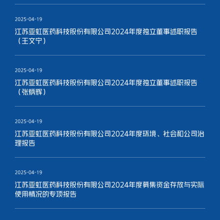
2025-04-19
江苏亚虹医药科技股份有限公司2024年度独立董事述职报告
（王文宁）
2025-04-19
江苏亚虹医药科技股份有限公司2024年度独立董事述职报告
（张炳辉）
2025-04-19
江苏亚虹医药科技股份有限公司2024年度环境、社会和公司治
理报告
2025-04-19
江苏亚虹医药科技股份有限公司2024年度募集资金存放与实际
使用情况的专项报告