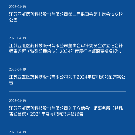
2025-04-19
江苏亚虹医药科技股份有限公司第二届监事会第十次会议决议
公告
2025-04-19
江苏亚虹医药科技股份有限公司董事会审计委员会对立信会计
师事务所（特殊普通合伙）2024年度履行监督职责情况报告
2025-04-19
江苏亚虹医药科技股份有限公司关于2024年度利润分配方案公
告
2025-04-19
江苏亚虹医药科技股份有限公司关于立信会计师事务所（特殊
普通合伙）2024年度履职情况评估报告
2025-04-19