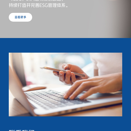
持续打造并完善ESG管理体系。
查看更多