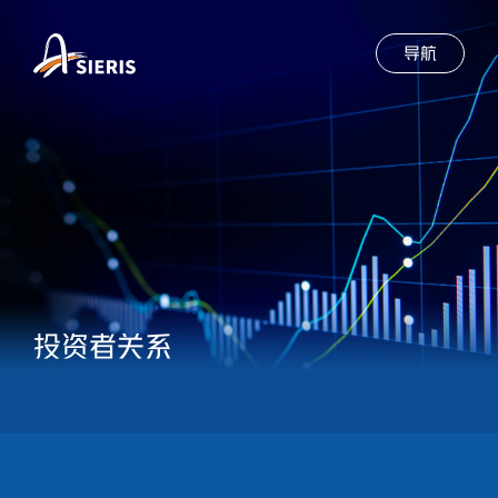
导航
投资者关系