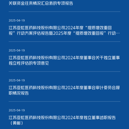
关联资金往来情况汇总表的专项报告
2025-04-19
江苏亚虹医药科技股份有限公司2024年度“提质增效重回
报”行动方案评估报告暨2025年度“提质增效重回报”行动方
案
2025-04-19
江苏亚虹医药科技股份有限公司2024年度董事会关于独立董事
独立性评估的专项意见
2025-04-19
江苏亚虹医药科技股份有限公司2024年度董事会审计委员会履
职情况报告
2025-04-19
江苏亚虹医药科技股份有限公司2024年度独立董事述职报告
（黄彬）