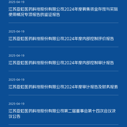
2025-04-19
江苏亚虹医药科技股份有限公司2024年度募集资金存放与实际
使用情况专项报告的鉴证报告
2025-04-19
江苏亚虹医药科技股份有限公司2024年度内部控制评价报告
2025-04-19
江苏亚虹医药科技股份有限公司2024年度内部控制审计报告
2025-04-19
江苏亚虹医药科技股份有限公司2024年度审计报告及财务报表
2025-04-19
江苏亚虹医药科技股份有限公司第二届董事会第十四次会议决
议公告